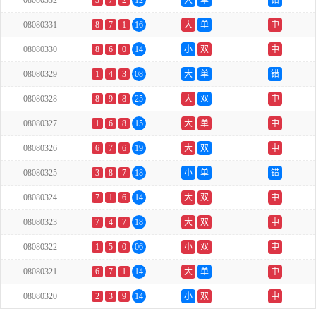
08080332
3
7
2
12
大
单
错
08080331
8
7
1
16
大
单
中
08080330
8
6
0
14
小
双
中
08080329
1
4
3
08
大
单
错
08080328
8
9
8
25
大
双
中
08080327
1
6
8
15
大
单
中
08080326
6
7
6
19
大
双
中
08080325
3
8
7
18
小
单
错
08080324
7
1
6
14
大
双
中
08080323
7
4
7
18
大
双
中
08080322
1
5
0
06
小
双
中
08080321
6
7
1
14
大
单
中
08080320
2
3
9
14
小
双
中