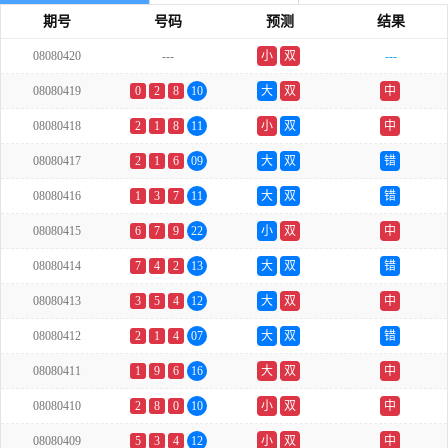
期号
号码
预测
结果
08080420
---
小
双
---
08080419
0
2
8
10
大
双
中
08080418
2
1
8
11
小
双
中
08080417
2
1
6
09
大
双
错
08080416
1
3
7
11
大
双
错
08080415
6
7
9
22
小
双
中
08080414
7
4
2
13
大
双
错
08080413
3
5
4
12
大
双
中
08080412
2
1
4
07
大
双
错
08080411
1
9
6
16
大
双
中
08080410
2
8
0
10
小
双
中
08080409
5
3
4
12
小
双
中