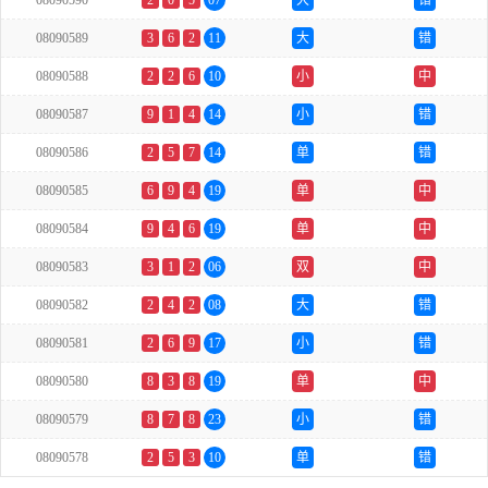
08090590
2
0
5
07
大
错
08090589
3
6
2
11
大
错
08090588
2
2
6
10
小
中
08090587
9
1
4
14
小
错
08090586
2
5
7
14
单
错
08090585
6
9
4
19
单
中
08090584
9
4
6
19
单
中
08090583
3
1
2
06
双
中
08090582
2
4
2
08
大
错
08090581
2
6
9
17
小
错
08090580
8
3
8
19
单
中
08090579
8
7
8
23
小
错
08090578
2
5
3
10
单
错