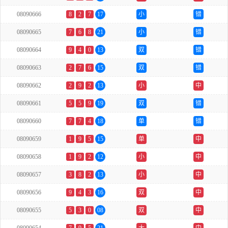
08090666
8
2
7
17
小
错
08090665
7
6
8
21
小
错
08090664
9
4
0
13
双
错
08090663
2
7
6
15
双
错
08090662
2
9
2
13
小
中
08090661
5
5
9
19
双
错
08090660
7
7
4
18
单
错
08090659
1
9
5
15
单
中
08090658
1
9
2
12
小
中
08090657
3
8
2
13
小
中
08090656
9
4
3
16
双
中
08090655
5
3
0
08
双
中