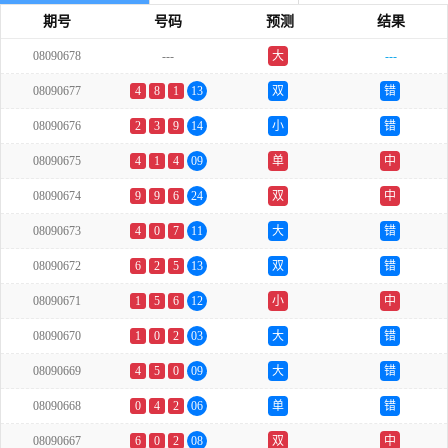
期号
号码
预测
结果
08090678
---
大
---
08090677
4
8
1
13
双
错
08090676
2
3
9
14
小
错
08090675
4
1
4
09
单
中
08090674
9
9
6
24
双
中
08090673
4
0
7
11
大
错
08090672
6
2
5
13
双
错
08090671
1
5
6
12
小
中
08090670
1
0
2
03
大
错
08090669
4
5
0
09
大
错
08090668
0
4
2
06
单
错
08090667
6
0
2
08
双
中