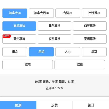
加拿大28
加拿大西28
台湾28
比特币28
商羊算法
霸气算法
幻灭算法
夔牛算法
灾星算法
妄想算法
组合
杀组
大小
单双
双项
双组
100期 正确：79 期 错误：21 期
正确率：79%
预测
走势
统计