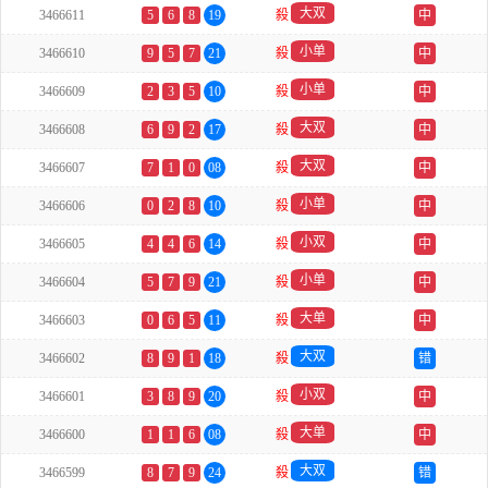
大双
3466611
5
6
8
19
殺
中
小单
3466610
9
5
7
21
殺
中
小单
3466609
2
3
5
10
殺
中
大双
3466608
6
9
2
17
殺
中
大双
3466607
7
1
0
08
殺
中
小单
3466606
0
2
8
10
殺
中
小双
3466605
4
4
6
14
殺
中
小单
3466604
5
7
9
21
殺
中
大单
3466603
0
6
5
11
殺
中
大双
3466602
8
9
1
18
殺
错
小双
3466601
3
8
9
20
殺
中
大单
3466600
1
1
6
08
殺
中
大双
3466599
8
7
9
24
殺
错