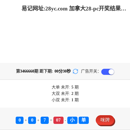
易记网址:28yc.com 加拿大28-pc开奖结果预测加拿大|加拿大28预测开奖官网咪牌|加拿大预测28在线预测官网_专注研究!
第
3466660
期 距下期:
00
分
30
秒
广告开关：
大单
未开:
5
期
大双
未开:
2
期
小双
未开:
1
期
0
0
7
07
小
单
咪牌
+
+
=
-