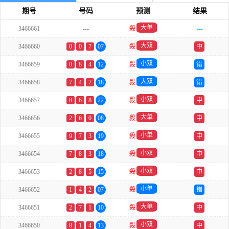
期号
号码
预测
结果
大单
3466661
---
殺
---
大双
3466660
0
0
7
07
殺
中
小双
3466659
0
8
4
12
殺
错
大双
3466658
7
4
7
18
殺
错
小双
3466657
8
6
8
22
殺
中
大单
3466656
2
6
0
08
殺
中
小单
3466655
9
7
3
19
殺
中
小双
3466654
7
8
3
18
殺
中
小双
3466653
2
8
5
15
殺
中
小单
3466652
1
4
2
07
殺
错
大单
3466651
2
7
1
10
殺
中
小双
3466650
8
1
4
13
殺
中