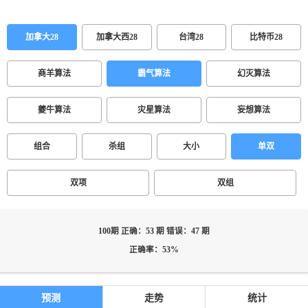
加拿大28
加拿大西28
台湾28
比特币28
商羊算法
霸气算法
幻灭算法
夔牛算法
灾星算法
妄想算法
组合
杀组
大小
单双
双项
双组
100期 正确：53 期 错误：47 期
正确率：53%
预测
走势
统计