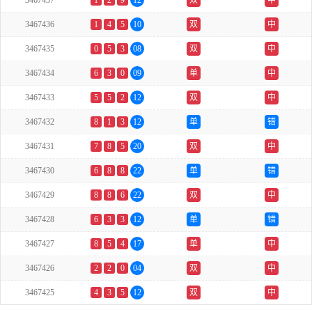
3467437
1
2
9
12
双
中
3467436
1
4
5
10
双
中
3467435
0
5
3
08
双
中
3467434
6
3
0
09
单
中
3467433
5
5
2
12
双
中
3467432
8
1
3
12
单
错
3467431
7
8
5
20
双
中
3467430
6
8
8
22
单
错
3467429
8
8
6
22
双
中
3467428
6
3
3
12
单
错
3467427
8
5
4
17
单
中
3467426
2
2
0
04
双
中
3467425
4
3
5
12
双
中