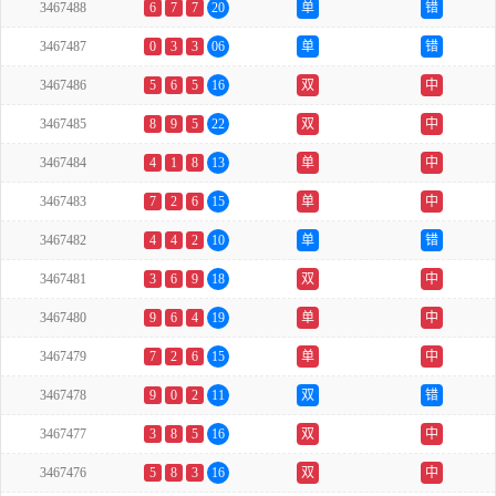
3467488
6
7
7
20
单
错
3467487
0
3
3
06
单
错
3467486
5
6
5
16
双
中
3467485
8
9
5
22
双
中
3467484
4
1
8
13
单
中
3467483
7
2
6
15
单
中
3467482
4
4
2
10
单
错
3467481
3
6
9
18
双
中
3467480
9
6
4
19
单
中
3467479
7
2
6
15
单
中
3467478
9
0
2
11
双
错
3467477
3
8
5
16
双
中
3467476
5
8
3
16
双
中