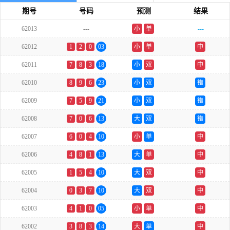
期号
号码
预测
结果
62013
---
小
单
---
62012
1
2
0
03
小
单
中
62011
7
8
3
18
小
双
中
62010
8
9
6
23
小
双
错
62009
7
5
9
21
小
双
错
62008
7
0
6
13
大
双
错
62007
6
0
4
10
小
单
中
62006
4
8
1
13
大
单
中
62005
1
5
4
10
大
双
中
62004
0
3
7
10
大
双
中
62003
4
1
0
05
小
单
中
62002
3
8
3
14
大
单
中