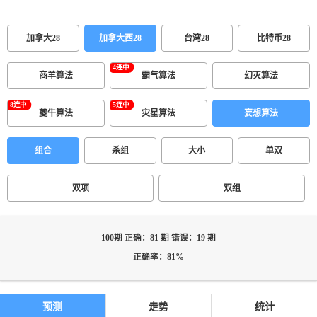
加拿大28
加拿大西28
台湾28
比特币28
商羊算法
霸气算法
幻灭算法
夔牛算法
灾星算法
妄想算法
组合
杀组
大小
单双
双项
双组
100期 正确：81 期 错误：19 期
正确率：81%
预测
走势
统计