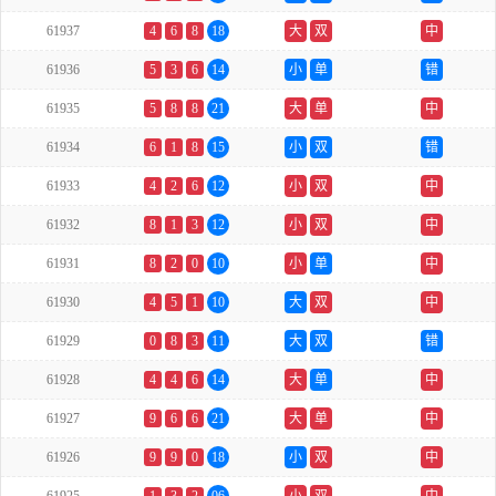
61937
4
6
8
18
大
双
中
61936
5
3
6
14
小
单
错
61935
5
8
8
21
大
单
中
61934
6
1
8
15
小
双
错
61933
4
2
6
12
小
双
中
61932
8
1
3
12
小
双
中
61931
8
2
0
10
小
单
中
61930
4
5
1
10
大
双
中
61929
0
8
3
11
大
双
错
61928
4
4
6
14
大
单
中
61927
9
6
6
21
大
单
中
61926
9
9
0
18
小
双
中