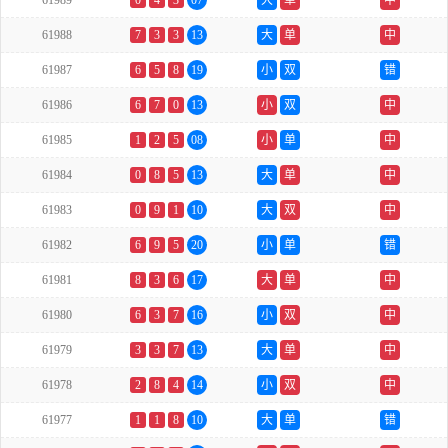
61989
0
4
3
07
大
单
中
61988
7
3
3
13
大
单
中
61987
6
5
8
19
小
双
错
61986
6
7
0
13
小
双
中
61985
1
2
5
08
小
单
中
61984
0
8
5
13
大
单
中
61983
0
9
1
10
大
双
中
61982
6
9
5
20
小
单
错
61981
8
3
6
17
大
单
中
61980
6
3
7
16
小
双
中
61979
3
3
7
13
大
单
中
61978
2
8
4
14
小
双
中
61977
1
1
8
10
大
单
错