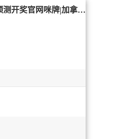
易记网址:28yc.com 加拿大28-pc开奖结果预测加拿大|加拿大28预测开奖官网咪牌|加拿大预测28在线预测官网_专注研究!