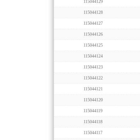
115044129
115044128
115044127
115044126
115044125
115044124
115044123
115044122
115044121
115044120
115044119
115044118
115044117