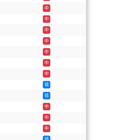
中
中
中
中
中
中
中
错
错
中
中
中
错