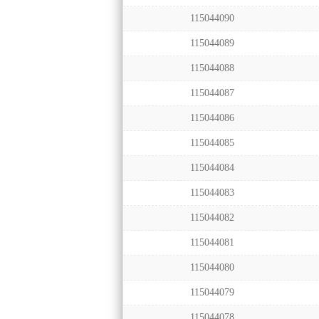
115044090
115044089
115044088
115044087
115044086
115044085
115044084
115044083
115044082
115044081
115044080
115044079
115044078