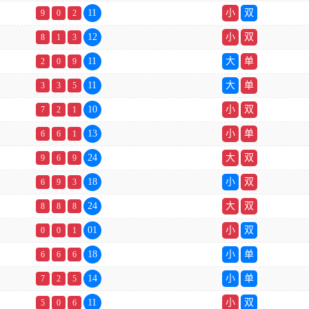
11
小
双
9
0
2
12
小
双
8
1
3
11
大
单
2
0
9
11
大
单
3
3
5
10
小
双
7
2
1
13
小
单
6
6
1
24
大
双
9
6
9
18
小
双
6
9
3
24
大
双
8
8
8
01
小
双
0
0
1
18
小
单
6
6
6
14
小
单
7
2
5
11
小
双
5
0
6