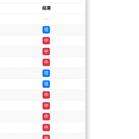
结果
---
错
中
中
中
错
错
中
中
中
中
中