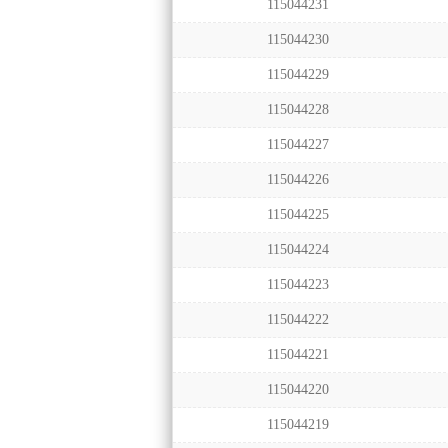
115044231
115044230
115044229
115044228
115044227
115044226
115044225
115044224
115044223
115044222
115044221
115044220
115044219