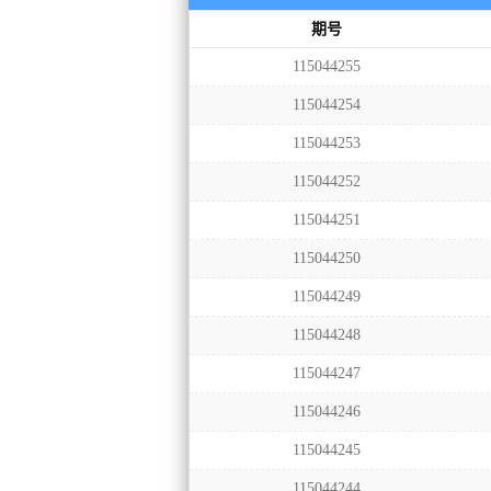
期号
115044255
115044254
115044253
115044252
115044251
115044250
115044249
115044248
115044247
115044246
115044245
115044244