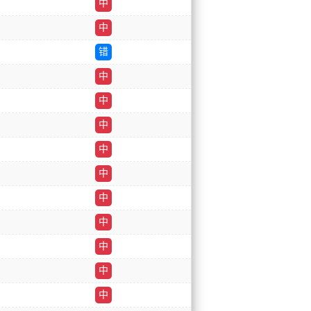
中
中
错
中
中
中
中
中
中
中
中
中
中