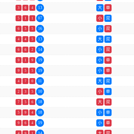
13
大
单
3
6
4
07
小
双
5
1
1
16
小
双
6
5
5
13
大
双
4
4
5
14
小
双
6
6
2
19
小
单
9
1
9
19
小
单
9
5
5
11
大
双
4
7
0
10
小
单
2
3
5
18
大
双
7
5
6
18
小
单
5
9
4
19
小
单
9
6
4
14
大
双
4
9
1