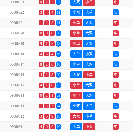
08060823
0
1
2
03
大双
小单
中
08060822
3
4
4
11
小双
大单
错
08060821
1
2
8
11
小单
大双
中
08060820
0
0
0
00
小单
大双
中
08060819
9
1
3
13
小单
大双
中
08060818
4
8
4
16
大单
小双
错
08060817
8
2
0
10
小单
大双
错
08060816
4
2
3
09
大双
小单
中
08060815
4
1
8
13
小单
大双
中
08060814
0
2
1
03
小单
大双
中
08060813
1
8
5
14
小双
大单
错
08060812
3
6
9
18
大双
小单
中
08060811
4
6
0
10
大单
小双
中