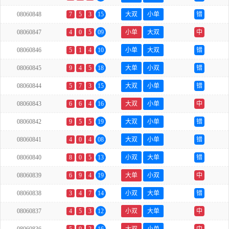
08060848
7
5
3
15
大双
小单
错
08060847
4
0
5
09
小单
大双
中
08060846
5
1
4
10
小单
大双
错
08060845
9
4
5
18
大单
小双
错
08060844
5
7
3
15
大双
小单
错
08060843
6
6
4
16
大双
小单
中
08060842
9
5
5
19
大双
小单
错
08060841
4
0
4
08
大双
小单
错
08060840
8
0
5
13
小双
大单
错
08060839
6
9
4
19
大单
小双
中
08060838
3
4
7
14
小双
大单
错
08060837
4
5
3
12
小双
大单
中