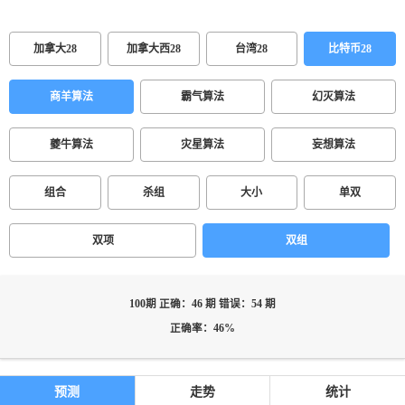
加拿大28
加拿大西28
台湾28
比特币28
商羊算法
霸气算法
幻灭算法
夔牛算法
灾星算法
妄想算法
组合
杀组
大小
单双
双项
双组
100期 正确：46 期 错误：54 期
正确率：46%
预测
走势
统计