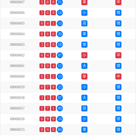
08060667
5
8
8
21
单
中
08060666
5
0
9
14
小
错
08060665
8
4
1
13
双
错
08060664
8
6
6
20
单
错
08060663
3
6
9
18
单
错
08060662
0
4
3
07
小
中
08060661
9
0
4
13
大
错
08060660
6
5
2
13
单
中
08060659
6
7
9
22
小
错
08060658
3
3
1
07
大
错
08060657
1
7
1
09
双
错
08060656
6
9
9
24
小
错
08060655
0
4
0
04
单
错