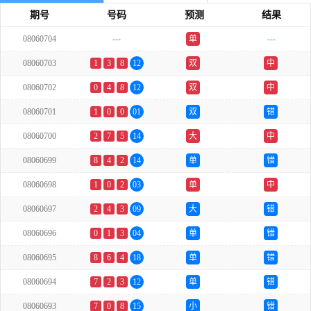
期号
号码
预测
结果
08060704
---
单
---
08060703
1
3
8
12
双
中
08060702
0
4
8
12
双
中
08060701
1
0
0
01
双
错
08060700
2
7
5
14
大
中
08060699
8
4
2
14
单
错
08060698
1
0
2
03
单
中
08060697
2
4
3
09
大
错
08060696
0
1
3
04
单
错
08060695
8
6
4
18
单
错
08060694
7
2
3
12
单
错
08060693
7
0
8
15
小
错