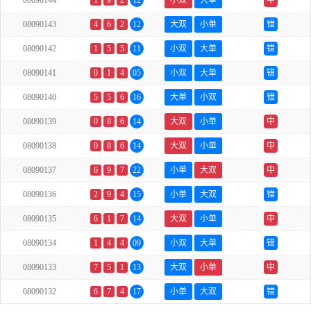
08090144
1
9
2
12
小双
大单
中
08090143
4
6
2
12
大双
小单
错
08090142
1
5
5
11
小双
大单
错
08090141
0
1
4
05
小双
大单
错
08090140
5
5
6
16
大单
小双
错
08090139
0
8
6
14
大双
小单
中
08090138
0
8
6
14
大双
小单
中
08090137
6
9
7
22
小单
大双
中
08090136
2
9
4
15
小单
大双
错
08090135
6
1
7
14
大双
小单
中
08090134
1
4
4
09
小双
大单
错
08090133
7
5
1
13
大双
小单
中
08090132
6
7
4
17
小单
大双
错