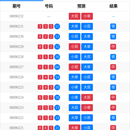
期号
号码
预测
结果
08090232
---
大双
小单
---
08090231
3
3
5
11
大单
小双
错
08090230
9
2
2
13
小双
大单
错
08090229
9
1
2
12
小双
大单
中
08090228
5
1
4
10
小单
大双
错
08090227
1
1
2
04
小双
大单
中
08090226
2
4
8
14
大单
小双
错
08090225
3
4
3
10
小单
大双
错
08090224
6
5
7
18
小单
大双
中
08090223
1
3
9
13
大双
小单
中
08090222
9
5
0
14
大单
小双
错
08090221
8
8
5
21
大单
小双
中