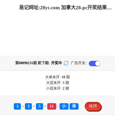
易记网址:28yc.com 加拿大28-pc开奖结果预测加拿大|加拿大28预测开奖官网咪牌|加拿大预测28在线预测官网_专注研究!
第
08090231
期 距下期:
开奖中
广告开关：
大单
未开:
10
期
大双
未开:
5
期
小双
未开:
2
期
3
3
5
11
小
单
咪牌
+
+
=
-