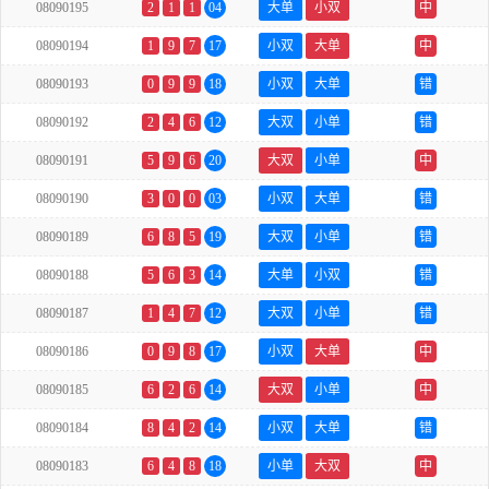
08090195
2
1
1
04
大单
小双
中
08090194
1
9
7
17
小双
大单
中
08090193
0
9
9
18
小双
大单
错
08090192
2
4
6
12
大双
小单
错
08090191
5
9
6
20
大双
小单
中
08090190
3
0
0
03
小双
大单
错
08090189
6
8
5
19
大双
小单
错
08090188
5
6
3
14
大单
小双
错
08090187
1
4
7
12
大双
小单
错
08090186
0
9
8
17
小双
大单
中
08090185
6
2
6
14
大双
小单
中
08090184
8
4
2
14
小双
大单
错
08090183
6
4
8
18
小单
大双
中