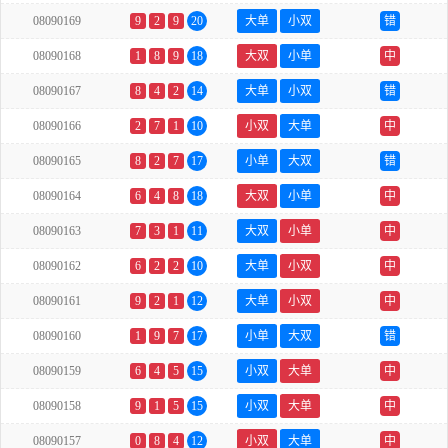
08090169
9
2
9
20
大单
小双
错
08090168
1
8
9
18
大双
小单
中
08090167
8
4
2
14
大单
小双
错
08090166
2
7
1
10
小双
大单
中
08090165
8
2
7
17
小单
大双
错
08090164
6
4
8
18
大双
小单
中
08090163
7
3
1
11
大双
小单
中
08090162
6
2
2
10
大单
小双
中
08090161
9
2
1
12
大单
小双
中
08090160
1
9
7
17
小单
大双
错
08090159
6
4
5
15
小双
大单
中
08090158
9
1
5
15
小双
大单
中
08090157
0
8
4
12
小双
大单
中