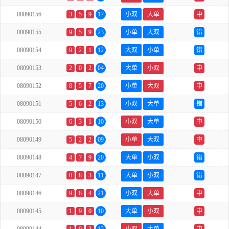
08090156
3
5
9
17
小双
大单
中
08090155
9
5
9
23
小单
大双
错
08090154
9
2
1
12
大双
小单
错
08090153
2
0
2
04
大单
小双
中
08090152
8
5
7
20
小单
大双
中
08090151
5
6
2
13
小双
大单
错
08090150
6
3
1
10
小双
大单
中
08090149
5
2
2
09
小单
大双
中
08090148
4
7
9
20
大单
小双
错
08090147
0
8
3
11
大单
小双
错
08090146
9
8
4
21
小双
大单
中
08090145
1
9
0
10
大单
小双
中