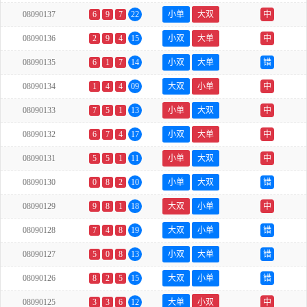
08090137
6
9
7
22
小单
大双
中
08090136
2
9
4
15
小双
大单
中
08090135
6
1
7
14
小双
大单
错
08090134
1
4
4
09
大双
小单
中
08090133
7
5
1
13
小单
大双
中
08090132
6
7
4
17
小双
大单
中
08090131
5
5
1
11
小单
大双
中
08090130
0
8
2
10
小单
大双
错
08090129
9
8
1
18
大双
小单
中
08090128
7
4
8
19
大双
小单
错
08090127
5
0
8
13
小双
大单
错
08090126
8
2
5
15
大双
小单
错
08090125
3
3
6
12
大单
小双
中