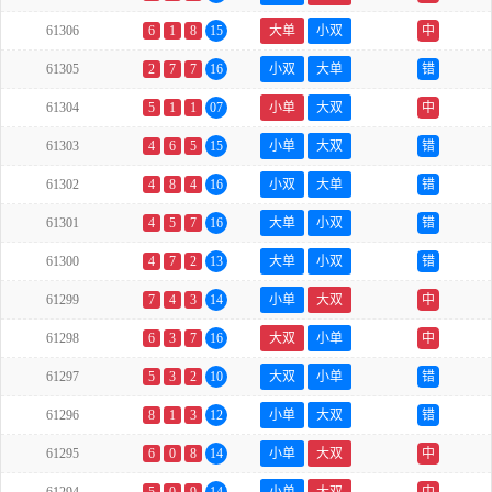
61306
6
1
8
15
大单
小双
中
61305
2
7
7
16
小双
大单
错
61304
5
1
1
07
小单
大双
中
61303
4
6
5
15
小单
大双
错
61302
4
8
4
16
小双
大单
错
61301
4
5
7
16
大单
小双
错
61300
4
7
2
13
大单
小双
错
61299
7
4
3
14
小单
大双
中
61298
6
3
7
16
大双
小单
中
61297
5
3
2
10
大双
小单
错
61296
8
1
3
12
小单
大双
错
61295
6
0
8
14
小单
大双
中