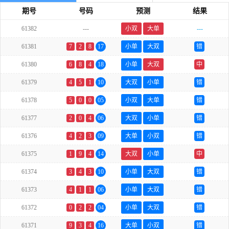
期号
号码
预测
结果
61382
---
小双
大单
---
61381
7
2
8
17
小单
大双
错
61380
6
8
4
18
小单
大双
中
61379
4
5
1
10
大双
小单
错
61378
5
0
0
05
小双
大单
错
61377
2
0
4
06
大双
小单
错
61376
4
2
3
09
大单
小双
错
61375
1
9
4
14
大双
小单
中
61374
3
4
3
10
小单
大双
错
61373
4
1
1
06
小单
大双
错
61372
0
2
2
04
小单
大双
错
61371
9
3
4
16
大单
小双
错