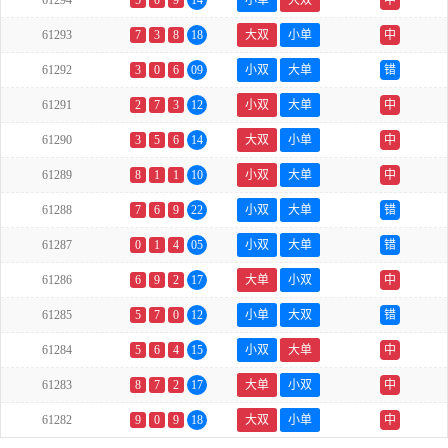
61294
5
0
9
14
小单
大双
中
61293
7
3
8
18
大双
小单
中
61292
3
0
6
09
小双
大单
错
61291
2
7
3
12
小双
大单
中
61290
3
5
6
14
大双
小单
中
61289
8
1
1
10
小双
大单
中
61288
7
6
9
22
小双
大单
错
61287
0
1
4
05
小双
大单
错
61286
6
9
2
17
大单
小双
中
61285
5
7
0
12
小单
大双
错
61284
5
6
4
15
小双
大单
中
61283
8
7
2
17
大单
小双
中
61282
9
0
9
18
大双
小单
中