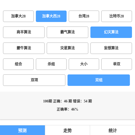
加拿大28
加拿大西28
台湾28
比特币28
商羊算法
霸气算法
幻灭算法
夔牛算法
灾星算法
妄想算法
组合
杀组
大小
单双
双项
双组
100期 正确：46 期 错误：54 期
正确率：46%
预测
走势
统计