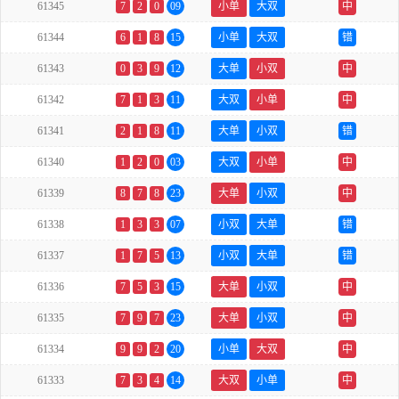
61345
7
2
0
09
小单
大双
中
61344
6
1
8
15
小单
大双
错
61343
0
3
9
12
大单
小双
中
61342
7
1
3
11
大双
小单
中
61341
2
1
8
11
大单
小双
错
61340
1
2
0
03
大双
小单
中
61339
8
7
8
23
大单
小双
中
61338
1
3
3
07
小双
大单
错
61337
1
7
5
13
小双
大单
错
61336
7
5
3
15
大单
小双
中
61335
7
9
7
23
大单
小双
中
61334
9
9
2
20
小单
大双
中
61333
7
3
4
14
大双
小单
中