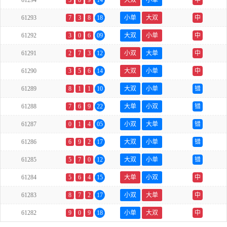
61294
5
0
9
14
大双
小单
中
61293
7
3
8
18
小单
大双
中
61292
3
0
6
09
大双
小单
中
61291
2
7
3
12
小双
大单
中
61290
3
5
6
14
大双
小单
中
61289
8
1
1
10
大双
小单
错
61288
7
6
9
22
大单
小双
错
61287
0
1
4
05
小双
大单
错
61286
6
9
2
17
大双
小单
错
61285
5
7
0
12
大双
小单
错
61284
5
6
4
15
大单
小双
中
61283
8
7
2
17
小双
大单
中
61282
9
0
9
18
小单
大双
中