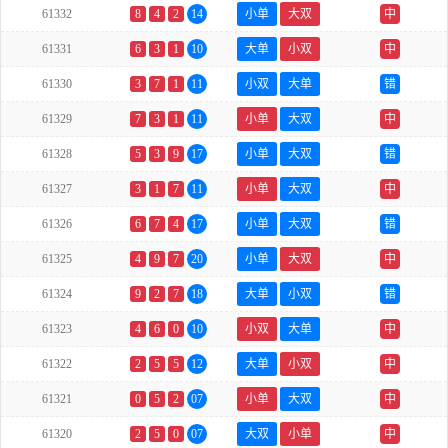
61332
8
4
2
14
小单
大双
中
61331
6
3
1
10
大单
小双
中
61330
3
7
1
11
小双
大单
错
61329
7
3
1
11
小单
大双
中
61328
5
3
9
17
小单
大双
错
61327
3
1
7
11
小单
大双
中
61326
6
7
4
17
小单
大双
错
61325
4
9
7
20
小单
大双
中
61324
9
2
7
18
大单
小双
错
61323
4
6
0
10
小双
大单
中
61322
2
5
5
12
大单
小双
中
61321
0
5
2
07
小单
大双
中
61320
2
5
0
07
大双
小单
中