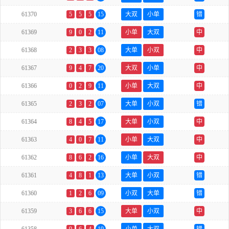
61370
5
5
5
15
大双
小单
错
61369
9
0
2
11
小单
大双
中
61368
2
3
3
08
大单
小双
中
61367
9
4
7
20
大双
小单
中
61366
0
2
9
11
小单
大双
中
61365
2
3
2
07
大单
小双
错
61364
8
4
5
17
大单
小双
中
61363
4
0
7
11
小单
大双
中
61362
8
6
2
16
小单
大双
中
61361
4
8
1
13
大单
小双
错
61360
1
2
6
09
小双
大单
错
61359
3
6
6
15
大单
小双
中