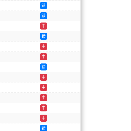
错
错
中
错
中
中
错
中
中
中
中
中
错