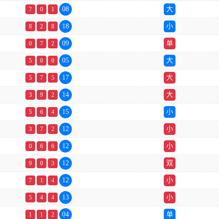
08
大
7
0
1
18
小
8
2
8
09
单
0
7
2
05
大
5
0
0
17
大
5
7
5
14
大
3
9
2
15
小
5
6
4
12
小
3
7
2
12
小
0
6
6
12
双
9
0
3
12
小
7
1
4
13
小
5
4
4
04
单
1
1
2