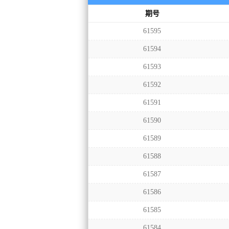
期号
61595
61594
61593
61592
61591
61590
61589
61588
61587
61586
61585
61584