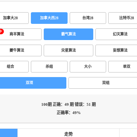
加拿大28
加拿大西28
台湾28
比特币28
商羊算法
霸气算法
幻灭算法
夔牛算法
灾星算法
妄想算法
组合
杀组
大小
单双
双项
双组
100期 正确：49 期 错误：51 期
正确率：49%
走势