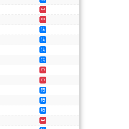
中
中
错
错
错
错
中
中
错
错
错
中