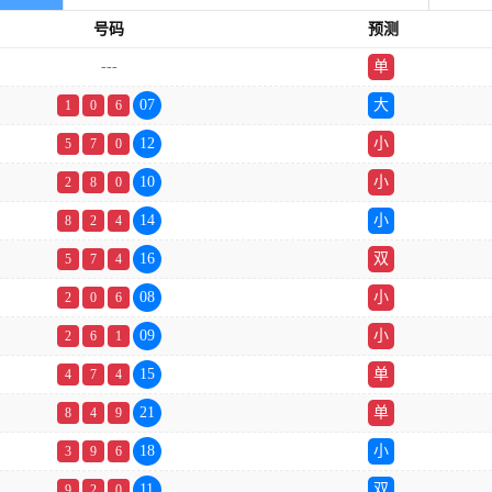
号码
预测
---
单
07
大
1
0
6
12
小
5
7
0
10
小
2
8
0
14
小
8
2
4
16
双
5
7
4
08
小
2
0
6
09
小
2
6
1
15
单
4
7
4
21
单
8
4
9
18
小
3
9
6
11
双
9
2
0