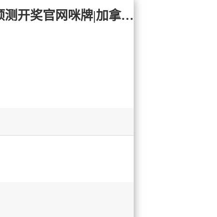
易记网址:28yc.com 加拿大28-pc开奖结果预测加拿大|加拿大28预测开奖官网咪牌|加拿大预测28在线预测官网_专注研究!