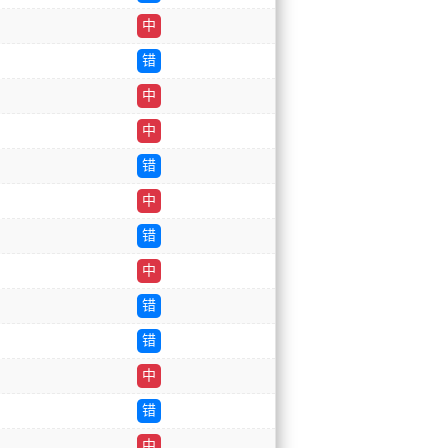
中
错
中
中
错
中
错
中
错
错
中
错
中