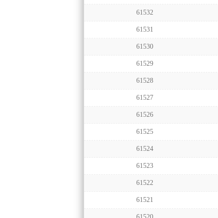
61532
61531
61530
61529
61528
61527
61526
61525
61524
61523
61522
61521
61520