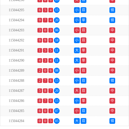
115044296
1
8
6
15
大
双
中
115044295
6
5
4
15
小
双
错
115044294
9
7
4
20
小
单
错
115044293
3
0
3
06
小
双
中
115044292
9
9
0
18
小
双
中
115044291
1
5
5
11
大
单
中
115044290
4
3
4
11
大
单
中
115044289
2
0
6
08
小
双
中
115044288
2
7
6
15
小
双
错
115044287
5
8
7
20
大
双
中
115044286
8
7
0
15
小
单
中
115044285
6
0
1
07
小
双
中
115044284
0
0
5
05
大
双
错