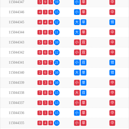
115044347
5
9
5
19
小
单
中
115044346
4
3
8
15
小
单
中
115044345
4
4
4
12
大
单
错
115044344
1
8
2
11
大
单
中
115044343
5
0
5
10
小
双
中
115044342
0
6
6
12
小
双
中
115044341
5
9
7
21
小
双
错
115044340
2
6
2
10
大
单
错
115044339
1
3
6
10
小
单
中
115044338
7
8
0
15
大
双
中
115044337
3
5
5
13
小
单
中
115044336
5
1
9
15
小
单
中
115044335
0
4
9
13
小
单
中