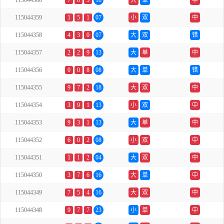
115044360
7
8
3
18
大
单
中
115044359
1
5
1
07
小
双
中
115044358
4
3
0
07
大
双
错
115044357
2
2
9
13
大
单
中
115044356
0
0
8
08
大
单
错
115044355
9
7
2
18
大
双
中
115044354
3
9
1
13
小
双
中
115044353
9
3
1
13
大
单
中
115044352
6
0
2
08
小
双
中
115044351
1
1
2
04
大
双
中
115044350
3
7
6
16
大
单
中
115044349
7
5
4
16
大
双
中
115044348
9
7
7
23
小
单
中