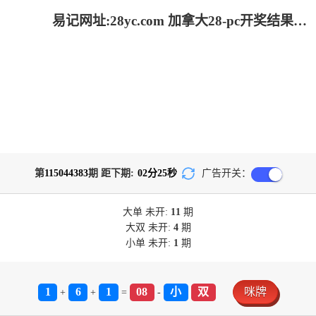
易记网址:28yc.com 加拿大28-pc开奖结果预测加拿大|加拿大28预测开奖官网咪牌|加拿大预测28在线预测官网_专注研究!
第
115044383
期 距下期:
02
分
25
秒
广告开关：
大单
未开:
11
期
大双
未开:
4
期
小单
未开:
1
期
1
6
1
08
小
双
咪牌
+
+
=
-