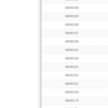
08090190
08090189
08090188
08090187
08090186
08090185
08090184
08090183
08090182
08090181
08090180
08090179