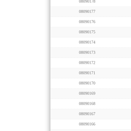
08090178
08090177
08090176
08090175
08090174
08090173
08090172
08090171
08090170
08090169
08090168
08090167
08090166