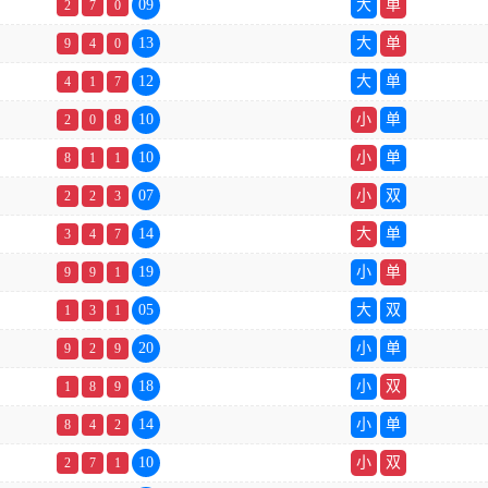
09
大
单
2
7
0
13
大
单
9
4
0
12
大
单
4
1
7
10
小
单
2
0
8
10
小
单
8
1
1
07
小
双
2
2
3
14
大
单
3
4
7
19
小
单
9
9
1
05
大
双
1
3
1
20
小
单
9
2
9
18
小
双
1
8
9
14
小
单
8
4
2
10
小
双
2
7
1