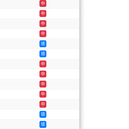
中
中
中
中
错
错
中
中
中
中
中
错
错