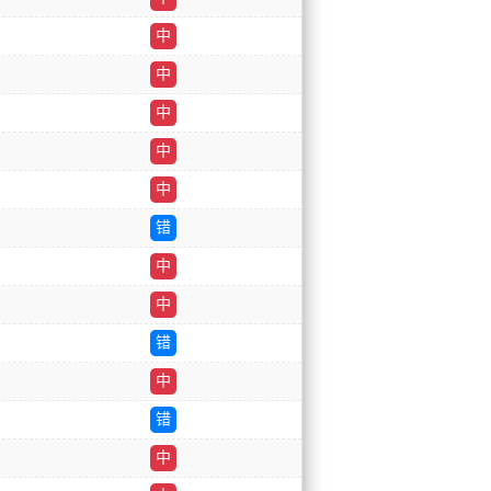
中
中
中
中
中
错
中
中
错
中
错
中