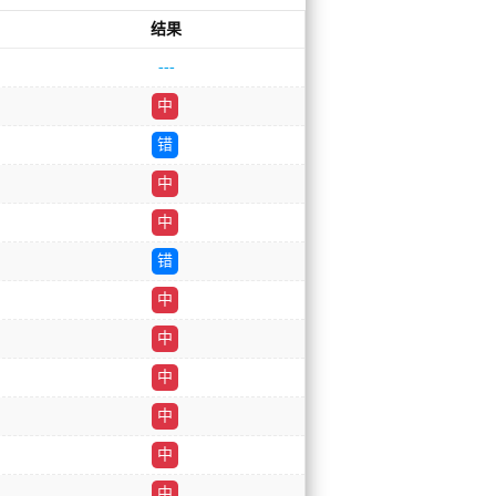
结果
---
中
错
中
中
错
中
中
中
中
中
中