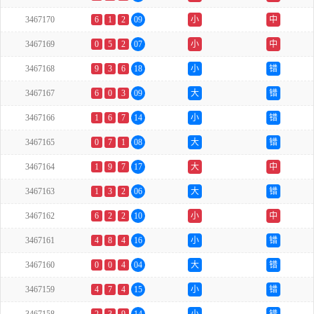
3467170
6
1
2
09
小
中
3467169
0
5
2
07
小
中
3467168
9
3
6
18
小
错
3467167
6
0
3
09
大
错
3467166
1
6
7
14
小
错
3467165
0
7
1
08
大
错
3467164
1
9
7
17
大
中
3467163
1
3
2
06
大
错
3467162
6
2
2
10
小
中
3467161
4
8
4
16
小
错
3467160
0
0
4
04
大
错
3467159
4
7
4
15
小
错