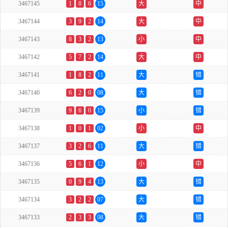
3467145
1
8
6
15
大
中
3467144
3
9
2
14
大
中
3467143
8
3
2
13
小
中
3467142
5
7
2
14
大
中
3467141
1
8
2
11
大
错
3467140
6
2
0
08
大
错
3467139
9
6
0
15
小
错
3467138
1
0
1
02
小
中
3467137
3
2
6
11
大
错
3467136
5
6
1
12
小
中
3467135
0
9
4
13
大
错
3467134
3
2
2
07
大
错
3467133
2
3
3
08
大
错