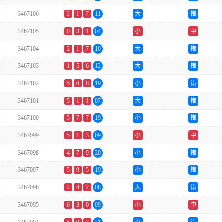
3467106
3
1
7
11
大
错
3467105
0
3
1
04
小
中
3467104
2
1
7
10
大
错
3467103
1
5
6
12
大
错
3467102
5
6
8
19
小
错
3467101
5
1
1
07
大
错
3467100
5
7
7
19
小
错
3467099
5
1
3
09
小
中
3467098
4
7
9
20
小
错
3467097
5
9
5
19
小
错
3467096
2
4
2
08
大
错
3467095
6
3
0
09
小
中