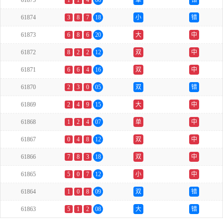
61875
1
1
4
06
单
错
61874
3
8
7
18
小
错
61873
6
8
6
20
大
中
61872
8
2
2
12
双
中
61871
6
6
4
16
双
中
61870
2
3
0
05
双
错
61869
2
4
9
15
大
中
61868
1
2
4
07
单
中
61867
0
4
8
12
双
中
61866
7
8
3
18
双
中
61865
5
0
7
12
小
中
61864
1
0
8
09
双
错
61863
5
1
2
08
大
错