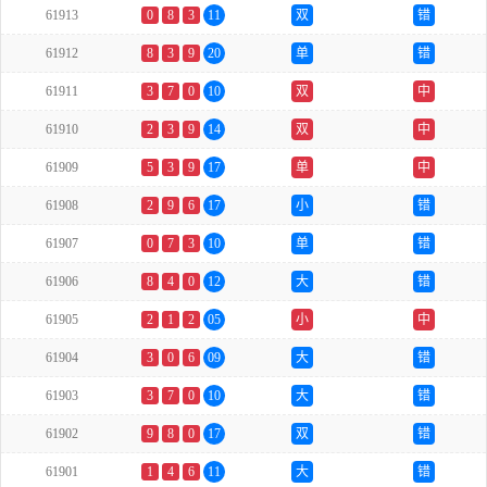
61913
0
8
3
11
双
错
61912
8
3
9
20
单
错
61911
3
7
0
10
双
中
61910
2
3
9
14
双
中
61909
5
3
9
17
单
中
61908
2
9
6
17
小
错
61907
0
7
3
10
单
错
61906
8
4
0
12
大
错
61905
2
1
2
05
小
中
61904
3
0
6
09
大
错
61903
3
7
0
10
大
错
61902
9
8
0
17
双
错
61901
1
4
6
11
大
错