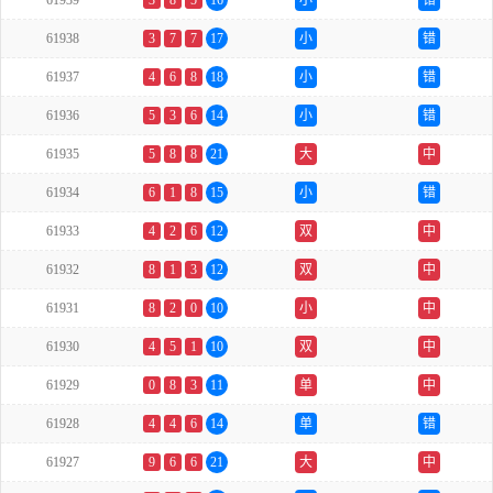
61939
3
8
5
16
小
错
61938
3
7
7
17
小
错
61937
4
6
8
18
小
错
61936
5
3
6
14
小
错
61935
5
8
8
21
大
中
61934
6
1
8
15
小
错
61933
4
2
6
12
双
中
61932
8
1
3
12
双
中
61931
8
2
0
10
小
中
61930
4
5
1
10
双
中
61929
0
8
3
11
单
中
61928
4
4
6
14
单
错
61927
9
6
6
21
大
中