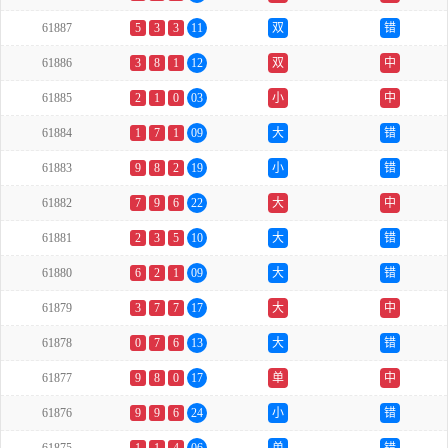
61887
5
3
3
11
双
错
61886
3
8
1
12
双
中
61885
2
1
0
03
小
中
61884
1
7
1
09
大
错
61883
9
8
2
19
小
错
61882
7
9
6
22
大
中
61881
2
3
5
10
大
错
61880
6
2
1
09
大
错
61879
3
7
7
17
大
中
61878
0
7
6
13
大
错
61877
9
8
0
17
单
中
61876
9
9
6
24
小
错