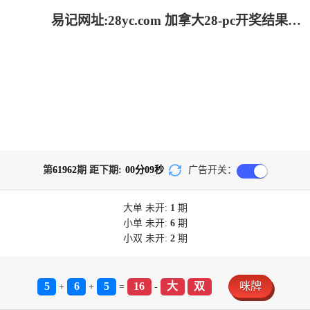
易记网址:28yc.com 加拿大28-pc开奖结果预测加拿大|加拿大28预测开奖官网咪牌|加拿大预测28在线预测官网_专注研究!
第
61962
期 距下期:
00
分
09
秒
广告开关：
大单
未开:
1
期
小单
未开:
6
期
小双
未开:
2
期
5
6
5
16
大
双
咪牌
+
+
=
-