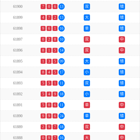
61900
7
0
6
13
双
错
61899
4
7
2
13
大
错
61898
9
6
1
16
单
错
61897
0
2
8
10
双
中
61896
8
1
5
14
双
中
61895
1
3
5
09
大
错
61894
8
4
5
17
小
错
61893
5
5
1
11
双
错
61892
5
4
9
18
小
错
61891
5
0
6
11
单
中
61890
9
9
6
24
单
错
61889
2
9
7
18
双
中
61888
0
9
7
16
大
中