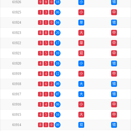
61926
9
9
0
18
小
错
61925
1
3
2
06
小
中
61924
3
1
0
04
单
错
61923
8
8
4
20
大
中
61922
3
5
9
17
单
中
61921
5
5
0
10
双
中
61920
4
5
7
16
小
错
61919
4
4
4
12
小
中
61918
1
6
2
09
大
错
61917
3
1
3
07
大
错
61916
1
4
1
06
小
中
61915
4
5
7
16
大
中
61914
8
1
0
09
双
错