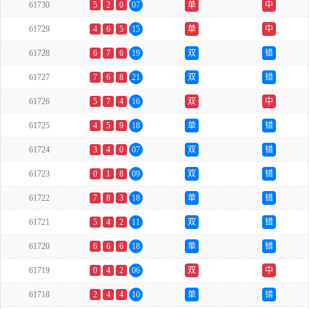
61730
5
2
0
07
单
中
61729
4
6
5
15
单
中
61728
6
7
6
19
双
错
61727
7
6
8
21
双
错
61726
5
7
4
16
双
中
61725
4
5
9
18
单
错
61724
3
4
0
07
双
错
61723
0
1
8
09
双
错
61722
7
8
3
18
单
错
61721
5
4
2
11
双
错
61720
6
6
6
18
单
错
61719
0
4
2
06
双
中
61718
2
4
4
10
单
错