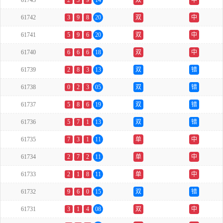
61743
2
3
9
14
双
中
61742
3
9
8
20
双
中
61741
5
9
6
20
双
中
61740
6
6
6
18
双
中
61739
2
8
3
13
双
错
61738
0
2
3
05
双
错
61737
5
8
6
19
双
错
61736
5
7
1
13
双
错
61735
7
3
1
11
单
中
61734
2
7
2
11
单
中
61733
2
1
8
11
单
中
61732
9
6
0
15
双
错
61731
3
1
4
08
双
中