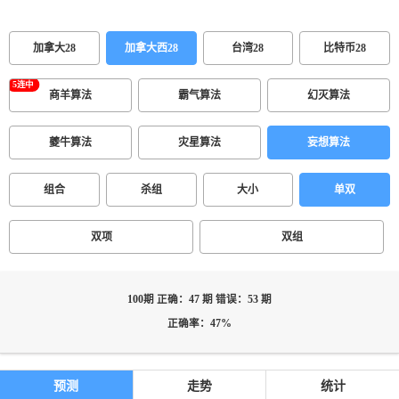
加拿大28
加拿大西28
台湾28
比特币28
商羊算法
霸气算法
幻灭算法
夔牛算法
灾星算法
妄想算法
组合
杀组
大小
单双
双项
双组
100期 正确：47 期 错误：53 期
正确率：47%
预测
走势
统计