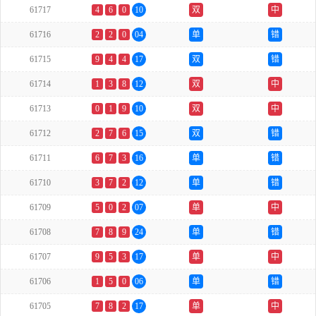
61717
4
6
0
10
双
中
61716
2
2
0
04
单
错
61715
9
4
4
17
双
错
61714
1
3
8
12
双
中
61713
0
1
9
10
双
中
61712
2
7
6
15
双
错
61711
6
7
3
16
单
错
61710
3
7
2
12
单
错
61709
5
0
2
07
单
中
61708
7
8
9
24
单
错
61707
9
5
3
17
单
中
61706
1
5
0
06
单
错
61705
7
8
2
17
单
中