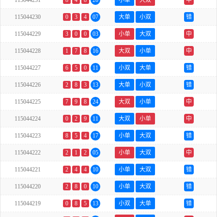
115044231
8
4
8
20
小单
大双
中
115044230
0
3
4
07
大单
小双
错
115044229
3
0
0
03
小单
大双
中
115044228
1
7
8
16
大双
小单
中
115044227
6
5
0
11
小双
大单
错
115044226
2
8
3
13
大单
小双
错
115044225
7
9
8
24
大双
小单
中
115044224
0
2
9
11
大双
小单
中
115044223
8
5
4
17
小单
大双
错
115044222
2
1
2
05
小单
大双
中
115044221
2
4
4
10
小单
大双
错
115044220
2
8
0
10
小单
大双
错
115044219
0
8
5
13
小双
大单
错