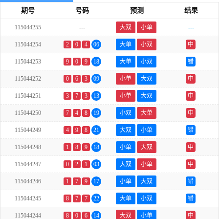
期号
号码
预测
结果
115044255
---
大双
小单
---
115044254
2
0
4
06
大单
小双
中
115044253
9
0
9
18
大单
小双
错
115044252
0
6
3
09
小单
大双
中
115044251
3
7
3
13
小单
大双
中
115044250
7
4
8
19
小双
大单
中
115044249
4
9
8
21
大双
小单
错
115044248
1
8
9
18
小单
大双
中
115044247
0
2
1
03
大双
小单
中
115044246
1
7
9
17
小单
大双
错
115044245
8
7
7
22
大单
小双
错
115044244
8
0
6
14
大双
小单
中