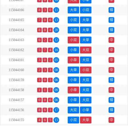
115044167
9
8
1
18
大双
小单
中
115044166
8
3
0
11
大单
小双
错
115044165
7
0
6
13
小双
大单
错
115044164
8
8
4
20
小双
大单
错
115044163
6
2
4
12
小双
大单
中
115044162
5
7
4
16
小单
大双
中
115044161
3
0
2
05
小单
大双
中
115044160
2
3
3
08
大单
小双
中
115044159
3
0
3
06
小单
大双
错
115044158
1
1
7
09
小单
大双
中
115044157
0
0
6
06
小单
大双
错
115044156
8
6
3
17
大双
小单
错
115044155
4
6
5
15
小双
大单
中