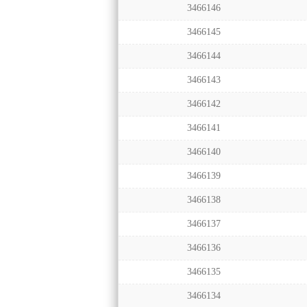
3466146
3466145
3466144
3466143
3466142
3466141
3466140
3466139
3466138
3466137
3466136
3466135
3466134