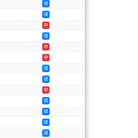
错
错
中
错
中
中
错
错
中
错
错
错
错