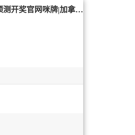
易记网址:28yc.com 加拿大28-pc开奖结果预测加拿大|加拿大28预测开奖官网咪牌|加拿大预测28在线预测官网_专注研究!