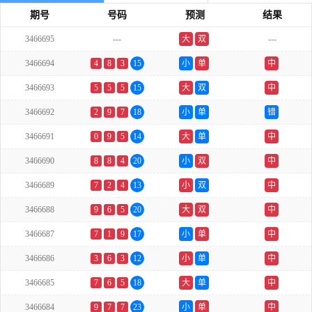
期号
号码
预测
结果
3466695
---
大
双
---
3466694
4
8
3
15
小
单
中
3466693
5
5
5
15
大
双
中
3466692
2
9
7
18
小
单
错
3466691
0
9
5
14
大
单
中
3466690
8
8
4
20
小
双
中
3466689
7
2
4
13
小
双
中
3466688
9
6
5
20
大
双
中
3466687
7
1
9
17
小
单
中
3466686
3
6
3
12
小
单
中
3466685
7
6
5
18
大
单
中
3466684
9
7
7
23
小
单
中