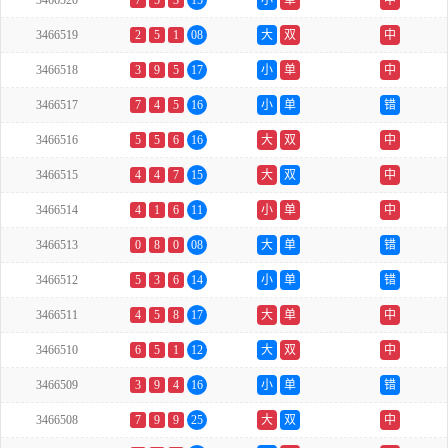
3466520
7
5
3
15
小
单
中
3466519
2
5
1
08
大
双
中
3466518
3
9
5
17
小
单
中
3466517
7
4
5
16
小
单
错
3466516
5
5
6
16
大
双
中
3466515
4
4
7
15
大
双
中
3466514
4
1
6
11
小
单
中
3466513
0
8
0
08
大
单
错
3466512
5
3
6
14
小
单
错
3466511
4
5
8
17
大
单
中
3466510
6
5
1
12
大
双
中
3466509
3
9
4
16
小
单
错
3466508
7
9
9
25
大
双
中