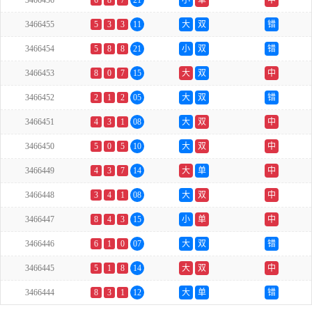
3466456
6
8
7
21
小
单
中
3466455
5
3
3
11
大
双
错
3466454
5
8
8
21
小
双
错
3466453
8
0
7
15
大
双
中
3466452
2
1
2
05
大
双
错
3466451
4
3
1
08
大
双
中
3466450
5
0
5
10
大
双
中
3466449
4
3
7
14
大
单
中
3466448
3
4
1
08
大
双
中
3466447
8
4
3
15
小
单
中
3466446
6
1
0
07
大
双
错
3466445
5
1
8
14
大
双
中
3466444
8
3
1
12
大
单
错