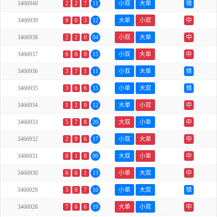
3466940
2
2
7
11
小双
大单
错
3466939
9
0
3
12
大单
小双
中
3466938
2
2
0
04
小双
大单
中
3466937
6
0
9
15
小双
大单
中
3466936
3
7
1
11
小双
大单
错
3466935
3
6
6
15
小单
大双
错
3466934
1
2
9
12
大单
小双
中
3466933
5
7
8
20
大双
小单
中
3466932
2
9
6
17
小双
大单
中
3466931
0
1
8
09
大双
小单
中
3466930
6
6
1
13
小单
大双
中
3466929
3
0
7
10
小单
大双
错
3466928
7
6
6
19
大单
小双
中