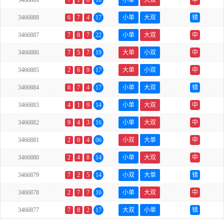
3466889
7
1
8
16
小单
大双
中
3466888
6
7
4
17
小单
大双
错
3466887
7
8
7
22
小单
大双
中
3466886
7
5
7
19
大单
小双
中
3466885
2
6
9
17
大单
小双
中
3466884
6
7
4
17
小单
大双
错
3466883
4
1
9
14
小单
大双
中
3466882
9
4
3
16
小单
大双
中
3466881
2
0
4
06
小双
大单
中
3466880
2
4
8
14
小单
大双
中
3466879
7
2
5
14
小双
大单
错
3466878
2
7
7
16
小单
大双
中
3466877
7
8
2
17
大双
小单
错