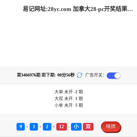
易记网址:28yc.com 加拿大28-pc开奖结果预测加拿大|加拿大28预测开奖官网咪牌|加拿大预测28在线预测官网_专注研究!
第
3466976
期 距下期:
00
分
55
秒
广告开关：
大单
未开:
2
期
大双
未开:
1
期
小单
未开:
5
期
9
1
2
12
小
双
咪牌
+
+
=
-