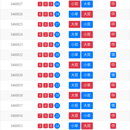
3466927
1
0
3
04
小双
大单
中
3466926
6
0
8
14
小单
大双
中
3466925
6
6
5
17
大单
小双
中
3466924
0
2
8
10
大单
小双
中
3466923
5
8
6
19
小双
大单
中
3466922
8
9
2
19
小单
大双
错
3466921
6
4
8
18
大双
小单
中
3466920
9
3
0
12
大双
小单
错
3466919
9
1
3
13
大双
小单
中
3466918
4
8
7
19
大单
小双
中
3466917
6
4
1
11
小双
大单
错
3466916
7
6
9
22
大双
小单
中
3466915
3
3
8
14
小单
大双
中