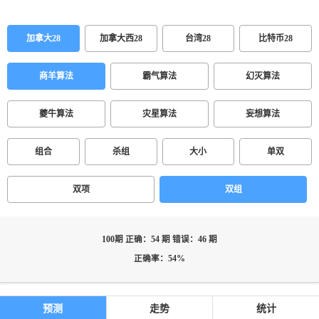
加拿大28
加拿大西28
台湾28
比特币28
商羊算法
霸气算法
幻灭算法
夔牛算法
灾星算法
妄想算法
组合
杀组
大小
单双
双项
双组
100期 正确：54 期 错误：46 期
正确率：54%
预测
走势
统计