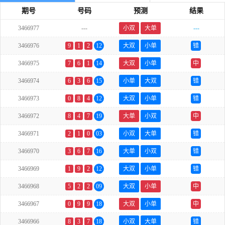
期号
号码
预测
结果
3466977
---
小双
大单
---
3466976
9
1
2
12
大双
小单
错
3466975
7
6
1
14
大双
小单
中
3466974
6
3
6
15
小单
大双
错
3466973
0
8
4
12
大双
小单
错
3466972
8
4
7
19
大单
小双
中
3466971
2
1
0
03
小双
大单
错
3466970
3
6
7
16
大单
小双
错
3466969
1
9
2
12
大双
小单
错
3466968
5
2
2
09
大双
小单
中
3466967
0
9
9
18
大双
小单
中
3466966
8
3
7
18
小双
大单
错