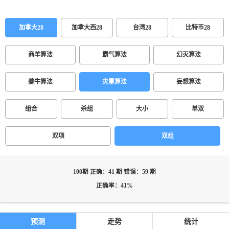
加拿大28
加拿大西28
台湾28
比特币28
商羊算法
霸气算法
幻灭算法
夔牛算法
灾星算法
妄想算法
组合
杀组
大小
单双
双项
双组
100期 正确：41 期 错误：59 期
正确率：41%
预测
走势
统计