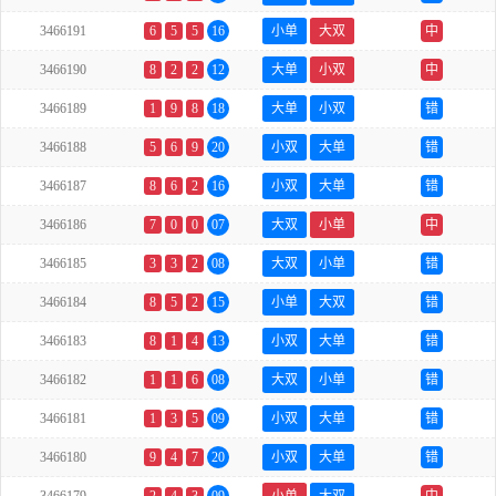
3466191
6
5
5
16
小单
大双
中
3466190
8
2
2
12
大单
小双
中
3466189
1
9
8
18
大单
小双
错
3466188
5
6
9
20
小双
大单
错
3466187
8
6
2
16
小双
大单
错
3466186
7
0
0
07
大双
小单
中
3466185
3
3
2
08
大双
小单
错
3466184
8
5
2
15
小单
大双
错
3466183
8
1
4
13
小双
大单
错
3466182
1
1
6
08
大双
小单
错
3466181
1
3
5
09
小双
大单
错
3466180
9
4
7
20
小双
大单
错