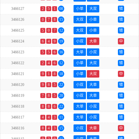
3466127
2
5
1
08
小单
大双
错
3466126
0
7
8
15
大双
小单
错
3466125
5
0
7
12
大双
小单
错
3466124
6
4
9
19
小双
大单
中
3466123
5
5
6
16
大单
小双
错
3466122
2
4
6
12
小单
大双
错
3466121
9
1
8
18
小单
大双
中
3466120
9
8
5
22
小双
大单
错
3466119
7
8
5
20
小双
大单
错
3466118
8
8
6
22
大单
小双
错
3466117
4
4
3
11
大单
小双
错
3466116
8
4
3
15
小双
大单
中