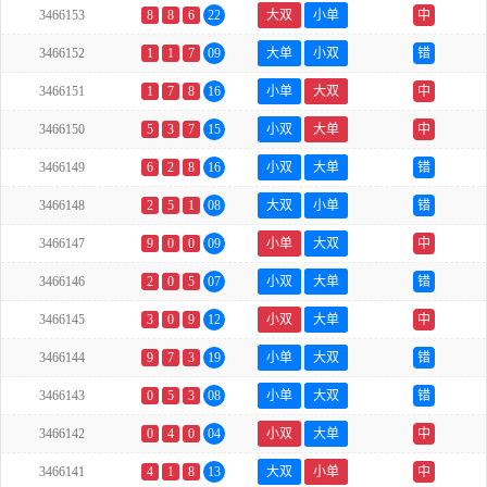
3466153
8
8
6
22
大双
小单
中
3466152
1
1
7
09
大单
小双
错
3466151
1
7
8
16
小单
大双
中
3466150
5
3
7
15
小双
大单
中
3466149
6
2
8
16
小双
大单
错
3466148
2
5
1
08
大双
小单
错
3466147
9
0
0
09
小单
大双
中
3466146
2
0
5
07
小双
大单
错
3466145
3
0
9
12
小双
大单
中
3466144
9
7
3
19
小单
大双
错
3466143
0
5
3
08
小单
大双
错
3466142
0
4
0
04
小双
大单
中
3466141
4
1
8
13
大双
小单
中