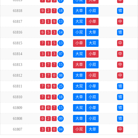
61819
7
9
5
21
小双
大单
中
61818
9
2
7
18
大单
小双
错
61817
3
1
9
13
大双
小单
中
61816
6
5
3
14
小双
大单
错
61815
7
1
5
13
小单
大双
中
61814
3
1
3
07
大双
小单
中
61813
1
7
7
15
大单
小双
中
61812
1
7
0
08
大单
小双
中
61811
7
9
9
25
大双
小单
错
61810
7
4
7
18
大单
小双
错
61809
8
0
7
15
大双
小单
错
61808
0
2
7
09
大单
小双
错
61807
3
1
0
04
小双
大单
中