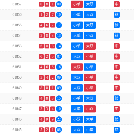
61857
0
8
1
09
小单
大双
中
61856
1
2
7
10
小单
大双
错
61855
4
6
7
17
小单
大双
错
61854
2
8
3
13
大单
小双
错
61853
6
0
8
14
小单
大双
中
61852
0
2
5
07
大双
小单
中
61851
4
6
6
16
大双
小单
中
61850
3
4
2
09
大双
小单
中
61849
8
0
1
09
大双
小单
中
61848
4
8
3
15
小单
大双
错
61847
3
3
4
10
大单
小双
中
61846
4
9
9
22
小双
大单
错
61845
5
2
1
08
大双
小单
错