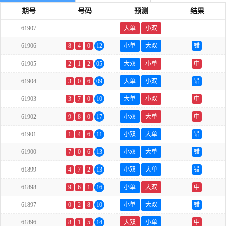
期号
号码
预测
结果
61907
---
大单
小双
---
61906
8
4
0
12
小单
大双
错
61905
2
1
2
05
大双
小单
中
61904
3
0
6
09
大单
小双
错
61903
3
7
0
10
大单
小双
中
61902
9
8
0
17
小双
大单
中
61901
1
4
6
11
小双
大单
错
61900
7
0
6
13
小双
大单
错
61899
4
7
2
13
小双
大单
错
61898
9
6
1
16
小单
大双
中
61897
0
2
8
10
小单
大双
错
61896
8
1
5
14
大双
小单
中