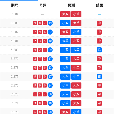
期号
号码
预测
结果
61884
---
大双
小单
---
61883
9
8
2
19
小双
大单
中
61882
7
9
6
22
大双
小单
中
61881
2
3
5
10
大单
小双
中
61880
6
2
1
09
小双
大单
错
61879
3
7
7
17
小双
大单
中
61878
0
7
6
13
大双
小单
中
61877
9
8
0
17
大双
小单
错
61876
9
9
6
24
小单
大双
中
61875
1
1
4
06
大单
小双
中
61874
3
8
7
18
小单
大双
中
61873
6
8
6
20
大双
小单
中