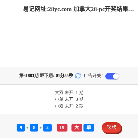
易记网址:28yc.com 加拿大28-pc开奖结果预测加拿大|加拿大28预测开奖官网咪牌|加拿大预测28在线预测官网_专注研究!
第
61883
期 距下期:
01
分
55
秒
广告开关：
大双
未开:
1
期
小单
未开:
3
期
小双
未开:
2
期
9
8
2
19
大
单
咪牌
+
+
=
-