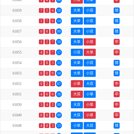
61860
1
4
1
06
小双
大单
中
61859
7
5
4
16
大单
小双
错
61858
1
7
6
14
大单
小双
错
61857
0
8
1
09
大单
小双
错
61856
1
2
7
10
大单
小双
中
61855
4
6
7
17
小双
大单
中
61854
2
8
3
13
大单
小双
错
61853
6
0
8
14
大单
小双
错
61852
0
2
5
07
小单
大双
中
61851
4
6
6
16
大双
小单
中
61850
3
4
2
09
大双
小单
中
61849
8
0
1
09
大双
小单
中
61848
4
8
3
15
小单
大双
错