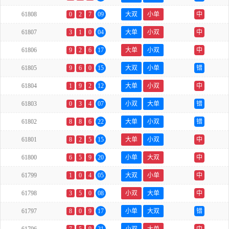
61808
0
2
7
09
大双
小单
中
61807
3
1
0
04
大单
小双
中
61806
9
2
6
17
大单
小双
中
61805
9
6
0
15
大双
小单
错
61804
1
9
2
12
大单
小双
中
61803
0
3
4
07
小双
大单
错
61802
8
8
6
22
大单
小双
错
61801
8
2
5
15
大单
小双
中
61800
6
5
9
20
小单
大双
中
61799
1
0
4
05
大双
小单
中
61798
3
5
0
08
小双
大单
中
61797
8
0
9
17
小单
大双
错