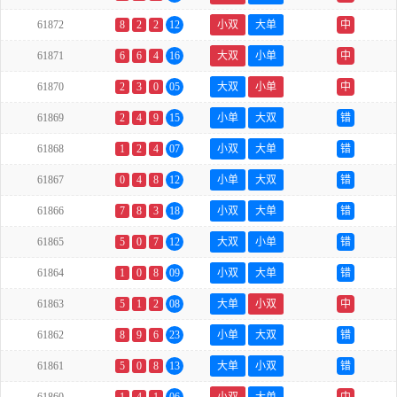
61872
8
2
2
12
小双
大单
中
61871
6
6
4
16
大双
小单
中
61870
2
3
0
05
大双
小单
中
61869
2
4
9
15
小单
大双
错
61868
1
2
4
07
小双
大单
错
61867
0
4
8
12
小单
大双
错
61866
7
8
3
18
小双
大单
错
61865
5
0
7
12
大双
小单
错
61864
1
0
8
09
小双
大单
错
61863
5
1
2
08
大单
小双
中
61862
8
9
6
23
小单
大双
错
61861
5
0
8
13
大单
小双
错