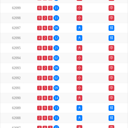
62099
6
3
2
11
小
中
62098
9
2
0
11
小
中
62097
3
6
0
09
大
错
62096
4
2
6
12
大
错
62095
6
8
7
21
大
中
62094
1
1
0
02
小
中
62093
6
2
1
09
小
中
62092
2
0
0
02
小
中
62091
1
5
3
09
小
中
62090
2
8
4
14
大
中
62089
1
9
3
13
大
错
62088
2
0
9
11
大
错