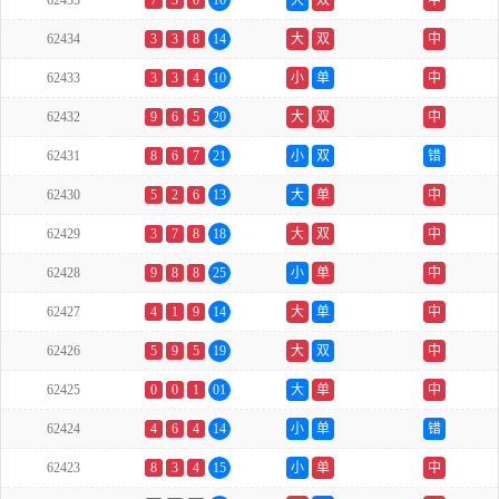
62435
7
3
0
10
大
双
中
62434
3
3
8
14
大
双
中
62433
3
3
4
10
小
单
中
62432
9
6
5
20
大
双
中
62431
8
6
7
21
小
双
错
62430
5
2
6
13
大
单
中
62429
3
7
8
18
大
双
中
62428
9
8
8
25
小
单
中
62427
4
1
9
14
大
单
中
62426
5
9
5
19
大
双
中
62425
0
0
1
01
大
单
中
62424
4
6
4
14
小
单
错
62423
8
3
4
15
小
单
中