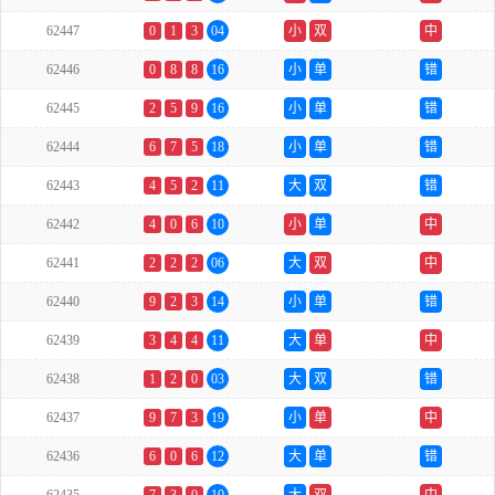
62447
0
1
3
04
小
双
中
62446
0
8
8
16
小
单
错
62445
2
5
9
16
小
单
错
62444
6
7
5
18
小
单
错
62443
4
5
2
11
大
双
错
62442
4
0
6
10
小
单
中
62441
2
2
2
06
大
双
中
62440
9
2
3
14
小
单
错
62439
3
4
4
11
大
单
中
62438
1
2
0
03
大
双
错
62437
9
7
3
19
小
单
中
62436
6
0
6
12
大
单
错