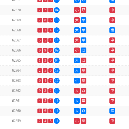
62371
4
3
8
15
小
双
错
62370
2
2
0
04
小
双
中
62369
2
8
6
16
大
单
中
62368
7
1
4
12
大
单
错
62367
5
5
4
14
大
单
中
62366
0
9
0
09
小
双
中
62365
1
3
0
04
大
双
中
62364
2
5
6
13
大
单
中
62363
6
4
7
17
小
单
中
62362
9
3
2
14
大
双
中
62361
4
5
2
11
大
单
中
62360
1
6
4
11
大
双
错
62359
2
4
5
11
小
单
中