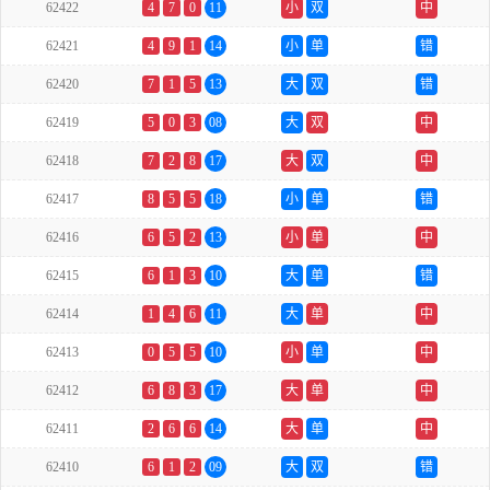
62422
4
7
0
11
小
双
中
62421
4
9
1
14
小
单
错
62420
7
1
5
13
大
双
错
62419
5
0
3
08
大
双
中
62418
7
2
8
17
大
双
中
62417
8
5
5
18
小
单
错
62416
6
5
2
13
小
单
中
62415
6
1
3
10
大
单
错
62414
1
4
6
11
大
单
中
62413
0
5
5
10
小
单
中
62412
6
8
3
17
大
单
中
62411
2
6
6
14
大
单
中
62410
6
1
2
09
大
双
错