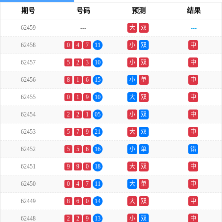
期号
号码
预测
结果
62459
---
大
双
---
62458
0
4
7
11
小
双
中
62457
5
2
3
10
小
双
中
62456
8
1
6
15
小
单
中
62455
0
1
9
10
大
双
中
62454
2
2
1
05
小
双
中
62453
5
7
9
21
大
双
中
62452
5
5
6
16
小
单
错
62451
9
9
0
18
大
双
中
62450
0
4
7
11
大
单
中
62449
8
6
0
14
大
双
中
62448
2
2
9
13
小
双
中