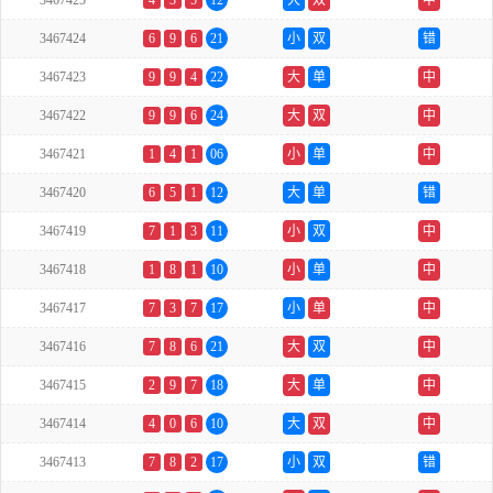
3467425
4
3
5
12
大
双
中
3467424
6
9
6
21
小
双
错
3467423
9
9
4
22
大
单
中
3467422
9
9
6
24
大
双
中
3467421
1
4
1
06
小
单
中
3467420
6
5
1
12
大
单
错
3467419
7
1
3
11
小
双
中
3467418
1
8
1
10
小
单
中
3467417
7
3
7
17
小
单
中
3467416
7
8
6
21
大
双
中
3467415
2
9
7
18
大
单
中
3467414
4
0
6
10
大
双
中
3467413
7
8
2
17
小
双
错