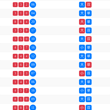
06
大
双
1
3
2
04
大
单
3
1
0
20
大
单
8
8
4
17
大
双
3
5
9
10
大
双
5
5
0
16
小
单
4
5
7
12
大
单
4
4
4
09
大
单
1
6
2
07
小
双
3
1
3
06
大
单
1
4
1
16
小
单
4
5
7
09
大
双
8
1
0
11
小
双
0
8
3