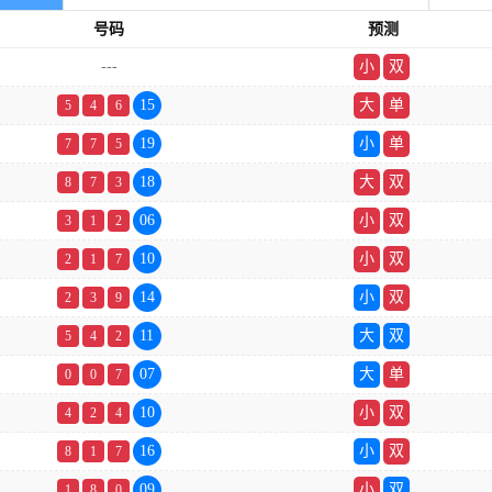
号码
预测
---
小
双
15
大
单
5
4
6
19
小
单
7
7
5
18
大
双
8
7
3
06
小
双
3
1
2
10
小
双
2
1
7
14
小
双
2
3
9
11
大
双
5
4
2
07
大
单
0
0
7
10
小
双
4
2
4
16
小
双
8
1
7
09
小
双
1
8
0