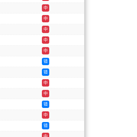
中
中
中
中
中
错
错
中
中
错
中
错
中