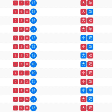
17
大
单
3
7
7
18
大
单
4
6
8
14
大
双
5
3
6
21
大
单
5
8
8
15
小
双
6
1
8
12
小
单
4
2
6
12
大
双
8
1
3
10
大
双
8
2
0
10
小
双
4
5
1
11
小
单
0
8
3
14
小
单
4
4
6
21
大
双
9
6
6
18
大
双
9
9
0