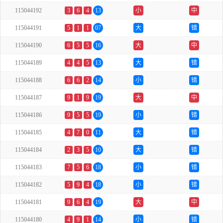
115044192
3
6
4
13
小
中
115044191
5
1
1
07
大
错
115044190
6
5
5
16
大
中
115044189
4
4
5
13
大
错
115044188
6
6
2
14
小
错
115044187
9
1
9
19
大
中
115044186
9
5
5
19
小
错
115044185
4
7
0
11
大
错
115044184
2
3
5
10
大
错
115044183
7
5
6
18
小
错
115044182
5
9
4
18
小
错
115044181
9
6
4
19
大
中
115044180
4
9
1
14
小
错