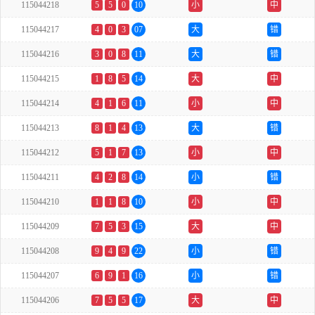
115044218
5
5
0
10
小
中
115044217
4
0
3
07
大
错
115044216
3
0
8
11
大
错
115044215
1
8
5
14
大
中
115044214
4
1
6
11
小
中
115044213
8
1
4
13
大
错
115044212
5
1
7
13
小
中
115044211
4
2
8
14
小
错
115044210
1
1
8
10
小
中
115044209
7
5
3
15
大
中
115044208
9
4
9
22
小
错
115044207
6
9
1
16
小
错
115044206
7
5
5
17
大
中