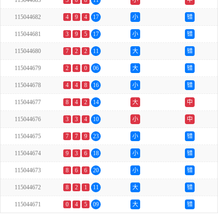
115044683
3
0
8
11
小
中
115044682
4
9
4
17
小
错
115044681
3
9
5
17
小
错
115044680
7
2
2
11
大
错
115044679
2
4
0
06
大
错
115044678
4
4
8
16
小
错
115044677
8
4
2
14
大
中
115044676
3
3
4
10
小
中
115044675
7
7
9
23
小
错
115044674
9
3
6
18
小
错
115044673
8
6
6
20
小
错
115044672
8
2
1
11
大
错
115044671
0
4
5
09
大
错