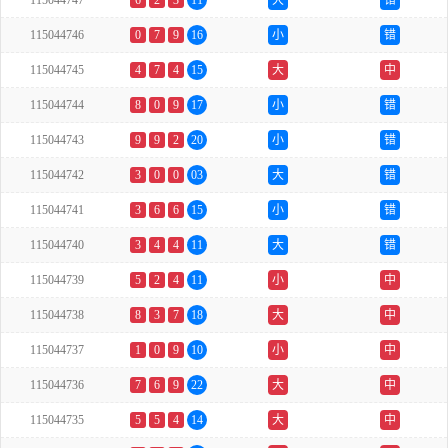
115044747
6
2
3
11
大
错
115044746
0
7
9
16
小
错
115044745
4
7
4
15
大
中
115044744
8
0
9
17
小
错
115044743
9
9
2
20
小
错
115044742
3
0
0
03
大
错
115044741
3
6
6
15
小
错
115044740
3
4
4
11
大
错
115044739
5
2
4
11
小
中
115044738
8
3
7
18
大
中
115044737
1
0
9
10
小
中
115044736
7
6
9
22
大
中
115044735
5
5
4
14
大
中