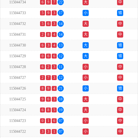
115044734
6
9
7
22
大
中
115044733
5
9
3
17
小
错
115044732
5
6
3
14
大
中
115044731
2
8
4
14
大
中
115044730
6
3
4
13
大
错
115044729
0
6
6
12
大
错
115044728
6
2
3
11
小
中
115044727
2
7
3
12
小
中
115044726
8
9
4
21
小
错
115044725
9
6
3
18
大
中
115044724
6
8
5
19
大
中
115044723
0
1
6
07
小
中
115044722
3
3
1
07
小
中