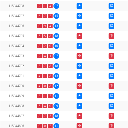
115044708
2
1
4
07
大
错
115044707
6
7
2
15
小
错
115044706
0
9
4
13
大
错
115044705
5
5
8
18
大
中
115044704
8
2
0
10
大
错
115044703
2
4
1
07
小
中
115044702
3
7
8
18
小
错
115044701
4
1
8
13
大
错
115044700
4
0
8
12
小
中
115044699
3
1
7
11
大
错
115044698
5
4
0
09
大
错
115044697
8
7
3
18
大
中
115044696
9
0
2
11
小
中