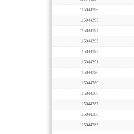
115044396
115044395
115044394
115044393
115044392
115044391
115044390
115044389
115044388
115044387
115044386
115044385