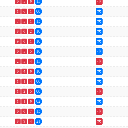
11
小
6
5
0
08
大
1
6
1
13
大
7
5
1
10
大
8
0
2
10
大
9
0
1
16
小
6
5
5
11
小
2
5
4
10
大
6
4
0
06
大
1
1
4
08
小
1
2
5
02
大
1
1
0
13
小
6
0
7
21
大
8
9
4