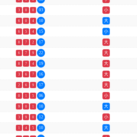
03
小
3
0
0
10
大
6
0
4
15
小
6
5
4
17
大
8
7
2
22
大
6
7
9
19
大
8
7
4
16
大
3
6
7
17
大
2
6
9
06
小
0
1
5
10
大
9
0
1
12
小
3
9
0
10
大
1
4
5