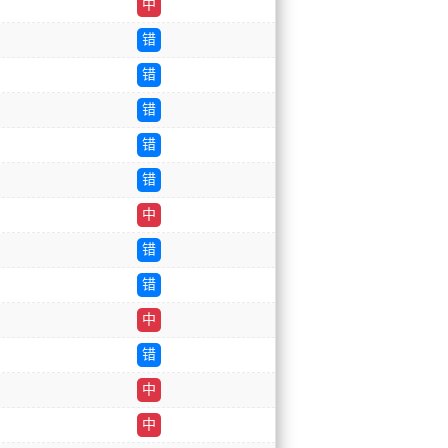
中
错
错
错
错
错
中
错
错
中
错
中
中