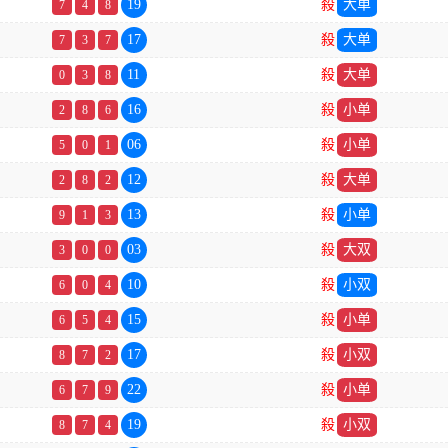
19
殺
大单
7
4
8
17
殺
大单
7
3
7
11
殺
大单
0
3
8
16
殺
小单
2
8
6
06
殺
小单
5
0
1
12
殺
大单
2
8
2
13
殺
小单
9
1
3
03
殺
大双
3
0
0
10
殺
小双
6
0
4
15
殺
小单
6
5
4
17
殺
小双
8
7
2
22
殺
小单
6
7
9
19
殺
小双
8
7
4