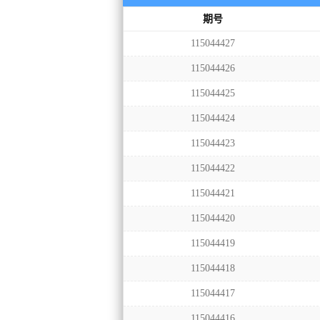
期号
115044427
115044426
115044425
115044424
115044423
115044422
115044421
115044420
115044419
115044418
115044417
115044416