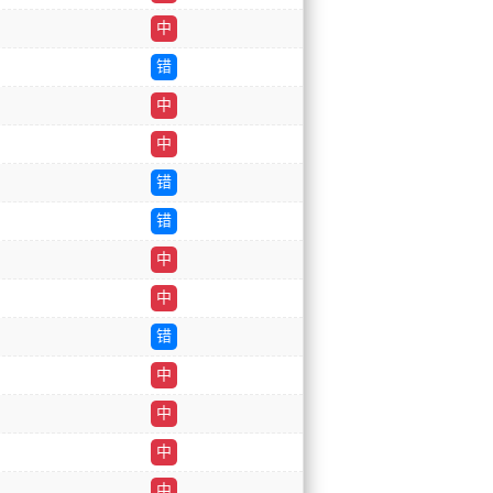
中
错
中
中
错
错
中
中
错
中
中
中
中