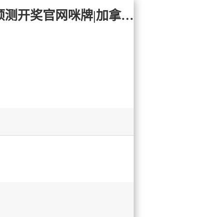
易记网址:28yc.com 加拿大28-pc开奖结果预测加拿大|加拿大28预测开奖官网咪牌|加拿大预测28在线预测官网_专注研究!