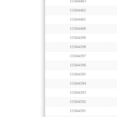
115044403
115044402
115044401
115044400
115044399
115044398
115044397
115044396
115044395
115044394
115044393
115044392
115044391