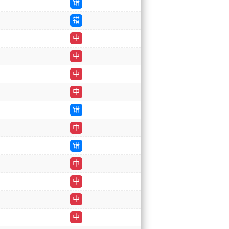
错
错
中
中
中
中
错
中
错
中
中
中
中