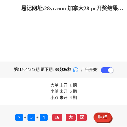
易记网址:28yc.com 加拿大28-pc开奖结果预测加拿大|加拿大28预测开奖官网咪牌|加拿大预测28在线预测官网_专注研究!
第
115044349
期 距下期:
00
分
26
秒
广告开关：
大单
未开:
1
期
小单
未开:
5
期
小双
未开:
4
期
7
5
4
16
大
双
咪牌
+
+
=
-