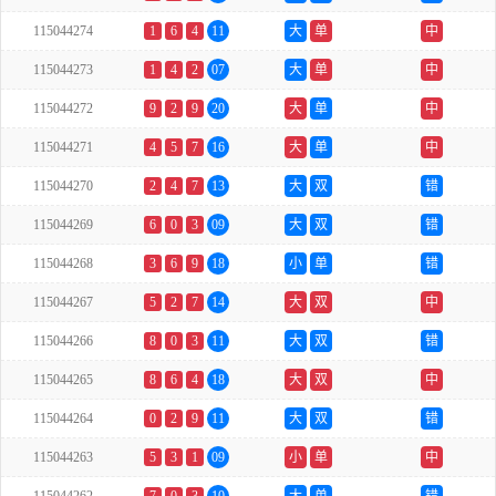
115044274
1
6
4
11
大
单
中
115044273
1
4
2
07
大
单
中
115044272
9
2
9
20
大
单
中
115044271
4
5
7
16
大
单
中
115044270
2
4
7
13
大
双
错
115044269
6
0
3
09
大
双
错
115044268
3
6
9
18
小
单
错
115044267
5
2
7
14
大
双
中
115044266
8
0
3
11
大
双
错
115044265
8
6
4
18
大
双
中
115044264
0
2
9
11
大
双
错
115044263
5
3
1
09
小
单
中