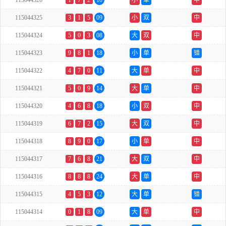
115044326
1
7
2
10
小
单
中
115044325
3
1
5
09
小
双
中
115044324
5
0
3
08
大
双
中
115044323
9
8
1
18
小
单
错
115044322
4
7
0
11
大
单
中
115044321
5
0
9
14
大
单
中
115044320
4
6
8
18
小
双
中
115044319
6
7
2
15
大
双
中
115044318
8
9
0
17
小
单
中
115044317
7
6
8
21
大
双
中
115044316
8
8
8
24
大
单
中
115044315
4
5
3
12
大
单
错
115044314
0
1
8
09
大
单
中