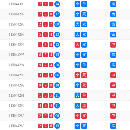
115044300
7
6
1
14
小
单
错
115044299
7
2
8
17
小
双
错
115044298
2
0
7
09
大
双
错
115044297
5
4
4
13
大
双
错
115044296
1
8
6
15
大
双
中
115044295
6
5
4
15
小
双
错
115044294
9
7
4
20
小
单
错
115044293
3
0
3
06
小
双
中
115044292
9
9
0
18
小
双
中
115044291
1
5
5
11
大
单
中
115044290
4
3
4
11
大
单
中
115044289
2
0
6
08
小
双
中
115044288
2
7
6
15
小
双
错