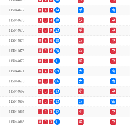
115044678
4
4
8
16
大
中
115044677
8
4
2
14
单
错
115044676
3
3
4
10
双
中
115044675
7
7
9
23
单
中
115044674
9
3
6
18
双
中
115044673
8
6
6
20
双
中
115044672
8
2
1
11
单
中
115044671
0
4
5
09
大
错
115044670
0
5
1
06
大
错
115044669
7
5
1
13
小
中
115044668
0
6
7
13
双
错
115044667
1
6
5
12
小
中
115044666
8
0
3
11
单
中