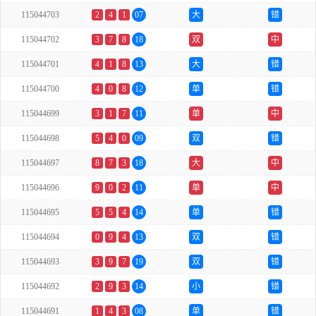
115044703
2
4
1
07
大
错
115044702
3
7
8
18
双
中
115044701
4
1
8
13
大
错
115044700
4
0
8
12
单
错
115044699
3
1
7
11
单
中
115044698
5
4
0
09
双
错
115044697
8
7
3
18
大
中
115044696
9
0
2
11
单
中
115044695
5
5
4
14
单
错
115044694
0
9
4
13
双
错
115044693
3
9
7
19
双
错
115044692
2
9
3
14
小
错
115044691
1
4
3
08
单
错