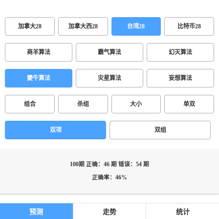
加拿大28
加拿大西28
台湾28
比特币28
商羊算法
霸气算法
幻灭算法
夔牛算法
灾星算法
妄想算法
组合
杀组
大小
单双
双项
双组
100期 正确：46 期 错误：54 期
正确率：46%
预测
走势
统计