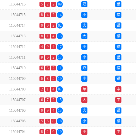
115044716
5
2
2
09
双
错
115044715
8
4
2
14
小
错
115044714
0
0
2
02
大
错
115044713
8
1
4
13
大
错
115044712
4
9
4
17
小
错
115044711
9
6
2
17
小
错
115044710
6
3
2
11
双
错
115044709
6
8
5
19
小
错
115044708
2
1
4
07
单
中
115044707
6
7
2
15
大
中
115044706
0
9
4
13
大
错
115044705
5
5
8
18
小
错
115044704
8
2
0
10
小
中